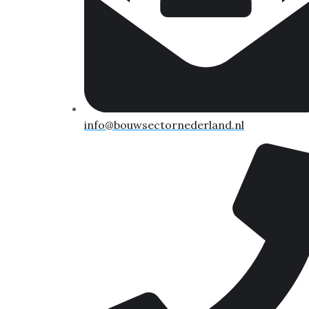
info@bouwsectornederland.nl