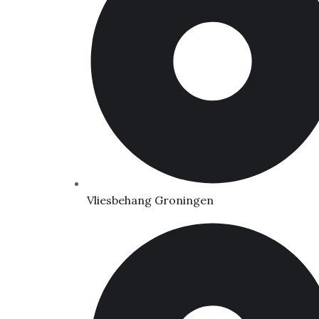
Vliesbehang Groningen