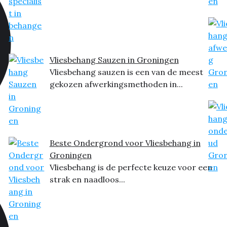
Vliesbehang Sauzen in Groningen
Vliesbehang sauzen is een van de meest
gekozen afwerkingsmethoden in...
Beste Ondergrond voor Vliesbehang in
Groningen
Vliesbehang is de perfecte keuze voor een
strak en naadloos...