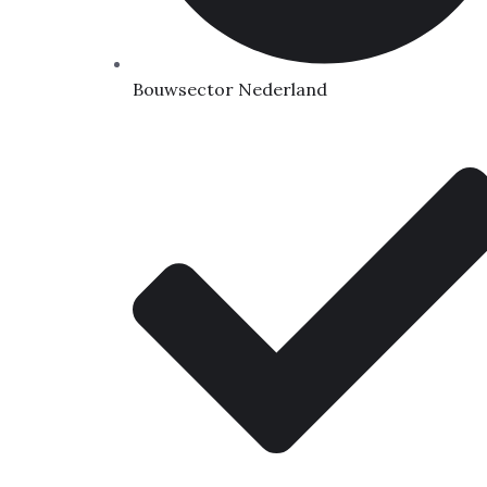
Bouwsector Nederland