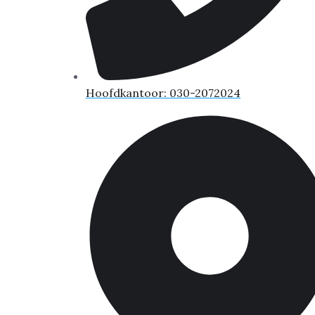
Hoofdkantoor: 030-2072024