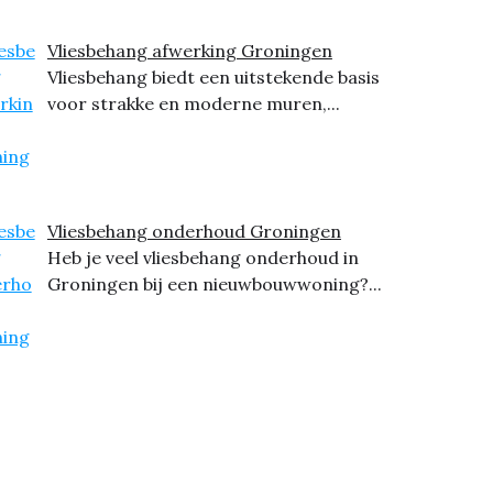
Vliesbehang afwerking Groningen
Vliesbehang biedt een uitstekende basis
voor strakke en moderne muren,...
Vliesbehang onderhoud Groningen
Heb je veel vliesbehang onderhoud in
Groningen bij een nieuwbouwwoning?...