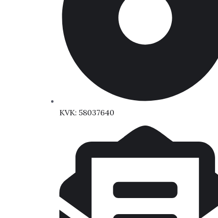
KVK: 58037640