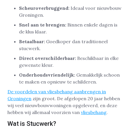
Scheuroverbruggend:
Ideaal voor nieuwbouw
Groningen.
Snel aan te brengen:
Binnen enkele dagen is
de klus klaar.
Betaalbaar:
Goedkoper dan traditioneel
stucwerk.
Direct overschilderbaar:
Beschikbaar in elke
gewenste kleur.
Onderhoudsvriendelijk:
Gemakkelijk schoon
te maken en opnieuw te schilderen.
De voordelen van vliesbehang aanbrengen in
Groningen
zijn groot. De afgelopen 20 jaar hebben
wij veel nieuwbouwwoningen opgeleverd, en deze
hebben wij allemaal voorzien van
vliesbehang
.
Wat is Stucwerk?