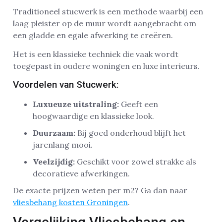
Traditioneel stucwerk is een methode waarbij een
laag pleister op de muur wordt aangebracht om
een gladde en egale afwerking te creëren.
Het is een klassieke techniek die vaak wordt
toegepast in oudere woningen en luxe interieurs.
Voordelen van Stucwerk:
Luxueuze uitstraling:
Geeft een
hoogwaardige en klassieke look.
Duurzaam:
Bij goed onderhoud blijft het
jarenlang mooi.
Veelzijdig:
Geschikt voor zowel strakke als
decoratieve afwerkingen.
De exacte prijzen weten per m2? Ga dan naar
vliesbehang kosten Groningen
.