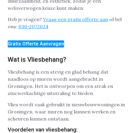
duurzaamheid, en esthetiek, zodat je een
weloverwogen keuze kunt maken.
Heb je vragen?
Vraag een gratis offerte aan
of bel
ons:
030-2072024
Gratis Offerte Aanvragen
Wat is Vliesbehang?
Vliesbehang is een stevig en glad behang dat
naadloos op muren wordt aangebracht in
Groningen. Het is ontworpen om een strak en
stucwerkachtige uitstraling te bieden.
Vlies wordt vaak gebruikt in nieuwbouwwoningen in
Groningen, waar muren nog kunnen werken en
scheuren kunnen ontstaan.
Voordelen van vliesbehang: