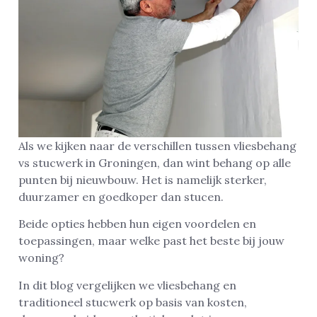
Als we kijken naar de verschillen tussen vliesbehang
vs stucwerk in Groningen, dan wint behang op alle
punten bij nieuwbouw. Het is namelijk sterker,
duurzamer en goedkoper dan stucen.
Beide opties hebben hun eigen voordelen en
toepassingen, maar welke past het beste bij jouw
woning?
In dit blog vergelijken we vliesbehang en
traditioneel stucwerk op basis van kosten,