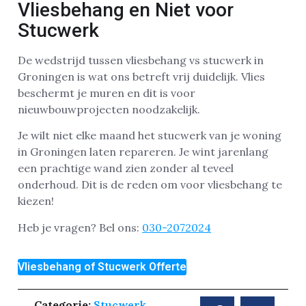
Vliesbehang en Niet voor
Stucwerk
De wedstrijd tussen vliesbehang vs stucwerk in
Groningen is wat ons betreft vrij duidelijk. Vlies
beschermt je muren en dit is voor
nieuwbouwprojecten noodzakelijk.
Je wilt niet elke maand het stucwerk van je woning
in Groningen laten repareren. Je wint jarenlang
een prachtige wand zien zonder al teveel
onderhoud. Dit is de reden om voor vliesbehang te
kiezen!
Heb je vragen? Bel ons:
030-2072024
Vliesbehang of Stucwerk Offerte
Categorie:
Stucwerk