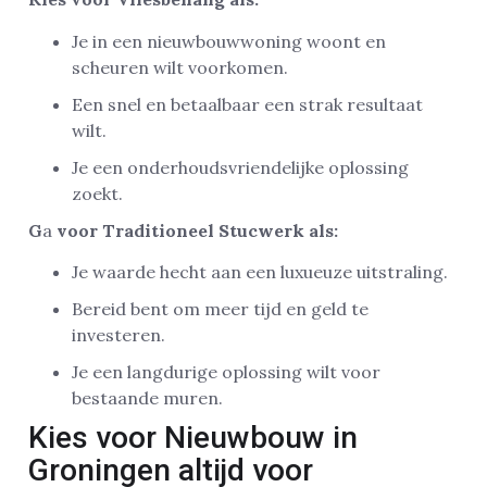
Je in een nieuwbouwwoning woont en
scheuren wilt voorkomen.
Een snel en betaalbaar een strak resultaat
wilt.
Je een onderhoudsvriendelijke oplossing
zoekt.
G
a
voor Traditioneel Stucwerk als:
Je waarde hecht aan een luxueuze uitstraling.
Bereid bent om meer tijd en geld te
investeren.
Je een langdurige oplossing wilt voor
bestaande muren.
Kies voor Nieuwbouw in
Groningen altijd voor