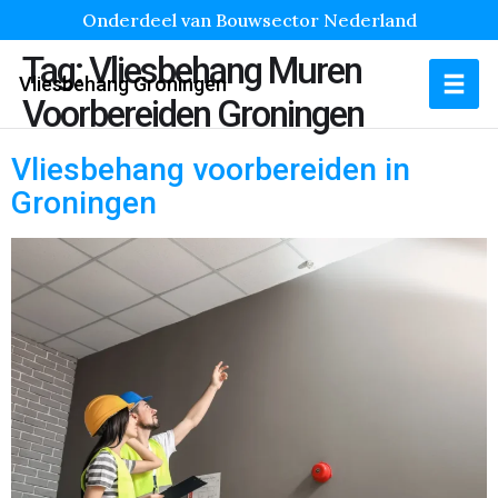
Onderdeel van Bouwsector Nederland
Tag:
Vliesbehang Muren
Vliesbehang Groningen
Voorbereiden Groningen
Vliesbehang voorbereiden in
Groningen