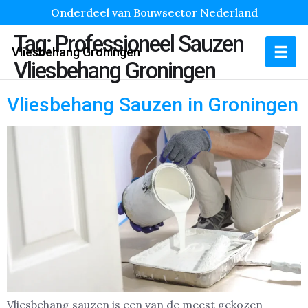
Onderdeel van Bouwsector Nederland
Tag:
Professioneel Sauzen
Vliesbehang Groningen
Vliesbehang Groningen
Vliesbehang Sauzen in Groningen
Vliesbehang sauzen is een van de meest gekozen