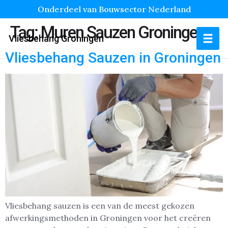
Onderdeel van Bouwsector Nederland
Tag:
Muren Sauzen Groningen
Vliesbehang Groningen
Vliesbehang Sauzen in Groningen
Vliesbehang sauzen is een van de meest gekozen
afwerkingsmethoden in Groningen voor het creëren